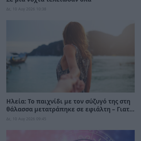
Δε, 10 Αυγ 2026 10:38
Ηλεία: Το παιχνίδι με τον σύζυγό της στη
θάλασσα μετατράπηκε σε εφιάλτη – Γιατί
τον συνέλαβαν;
Δε, 10 Αυγ 2026 09:45