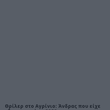
Θρίλερ στο Αγρίνιο: Άνδρας που είχε