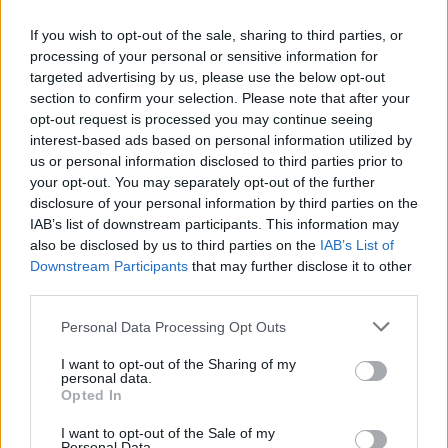
If you wish to opt-out of the sale, sharing to third parties, or
processing of your personal or sensitive information for
targeted advertising by us, please use the below opt-out
section to confirm your selection. Please note that after your
opt-out request is processed you may continue seeing
interest-based ads based on personal information utilized by
us or personal information disclosed to third parties prior to
your opt-out. You may separately opt-out of the further
disclosure of your personal information by third parties on the
IAB’s list of downstream participants. This information may
also be disclosed by us to third parties on the
IAB’s List of
Downstream Participants
that may further disclose it to other
third parties.
ΤΕΛΕΥΤΑΙΕΣ ΕΙΔΗΣΕΙΣ
Personal Data Processing Opt Outs
I want to opt-out of the Sharing of my
personal data.
Opted In
I want to opt-out of the Sale of my
Personal Data.