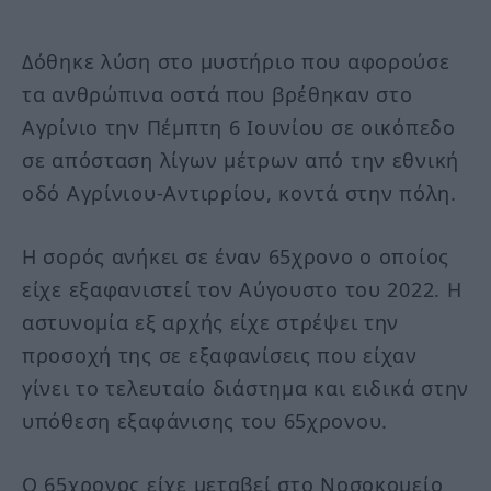
Δόθηκε λύση στο μυστήριο που αφορούσε
τα ανθρώπινα οστά που βρέθηκαν στο
Αγρίνιο την Πέμπτη 6 Ιουνίου σε οικόπεδο
σε απόσταση λίγων μέτρων από την εθνική
οδό Αγρίνιου-Αντιρρίου, κοντά στην πόλη.
Η σορός ανήκει σε έναν 65χρονο ο οποίος
είχε εξαφανιστεί τον Αύγουστο του 2022. Η
αστυνομία εξ αρχής είχε στρέψει την
προσοχή της σε εξαφανίσεις που είχαν
γίνει το τελευταίο διάστημα και ειδικά στην
υπόθεση εξαφάνισης του 65χρονου.
Ο 65χρονος είχε μεταβεί στο Νοσοκομείο