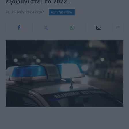
εξαφανιστεί το 2022…
Τε, 26 Ιούν 2024 22:07
ΑΣΤΥΝΟΜΙΚΑ