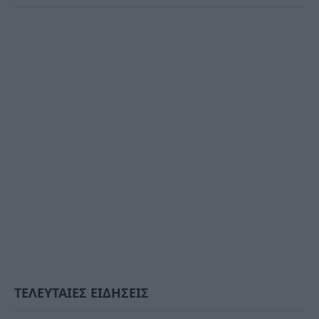
ΤΕΛΕΥΤΑΙΕΣ ΕΙΔΗΣΕΙΣ