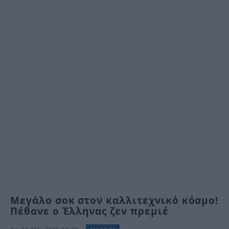
Μεγάλο σοκ στον καλλιτεχνικό κόσμο!
Πέθανε ο Έλληνας ζεν πρεμιέ