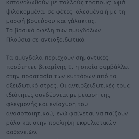
καταναλωθούν με πολλούς τρόπους: ωμά,
ψιλοκομμένα, σε φέτες, αλεσμένα ή με τη
μορφή βουτύρου και γάλακτος.
Τα βασικά οφέλη των αμυγδάλων
Πλούσια σε αντιοξειδωτικά
Τα αμύγδαλα περιέχουν σημαντικές
ποσότητες βιταμίνης Ε, η οποία συμβάλλει
στην προστασία των κυττάρων από το
οξειδωτικό στρες. Οι αντιοξειδωτικές τους
ιδιότητες συνδέονται με μείωση της
φλεγμονής και ενίσχυση του
ανοσοποιητικού, ενώ φαίνεται να παίζουν
ρόλο και στην πρόληψη εκφυλιστικών
ασθενειών.