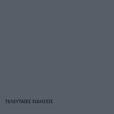
ΤΕΛΕΥΤΑΙΕΣ ΕΙΔΗΣΕΙΣ