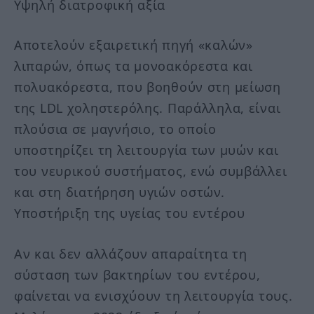
Υψηλή διατροφική αξία
Αποτελούν εξαιρετική πηγή «καλών»
λιπαρών, όπως τα μονοακόρεστα και
πολυακόρεστα, που βοηθούν στη μείωση
της LDL χοληστερόλης. Παράλληλα, είναι
πλούσια σε μαγνήσιο, το οποίο
υποστηρίζει τη λειτουργία των μυών και
του νευρικού συστήματος, ενώ συμβάλλει
και στη διατήρηση υγιών οστών.
Υποστήριξη της υγείας του εντέρου
Αν και δεν αλλάζουν απαραίτητα τη
σύσταση των βακτηρίων του εντέρου,
φαίνεται να ενισχύουν τη λειτουργία τους.