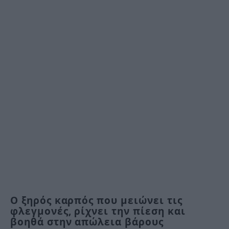
Ο ξηρός καρπός που μειώνει τις
φλεγμονές, ρίχνει την πίεση και
βοηθά στην απώλεια βάρους