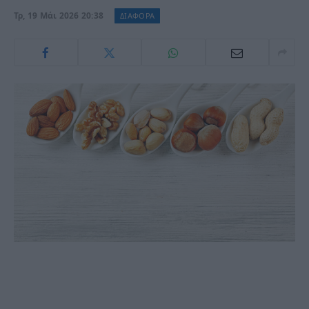
Τρ, 19 Μάι 2026 20:38
ΔΙΑΦΟΡΑ