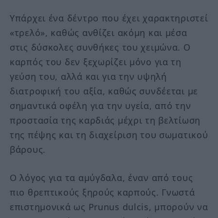
Υπάρχει ένα δέντρο που έχει χαρακτηριστεί
«τρελό», καθώς ανθίζει ακόμη και μέσα
στις δύσκολες συνθήκες του χειμώνα. Ο
καρπός του δεν ξεχωρίζει μόνο για τη
γεύση του, αλλά και για την υψηλή
διατροφική του αξία, καθώς συνδέεται με
σημαντικά οφέλη για την υγεία, από την
προστασία της καρδιάς μέχρι τη βελτίωση
της πέψης και τη διαχείριση του σωματικού
βάρους.
Ο λόγος για τα αμύγδαλα, έναν από τους
πιο θρεπτικούς ξηρούς καρπούς. Γνωστά
επιστημονικά ως Prunus dulcis, μπορούν να