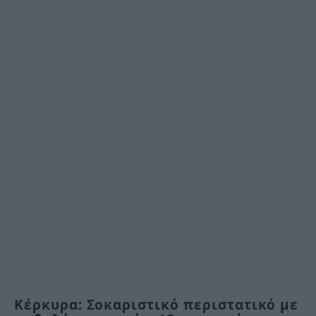
Κέρκυρα: Σοκαριστικό περιστατικό με