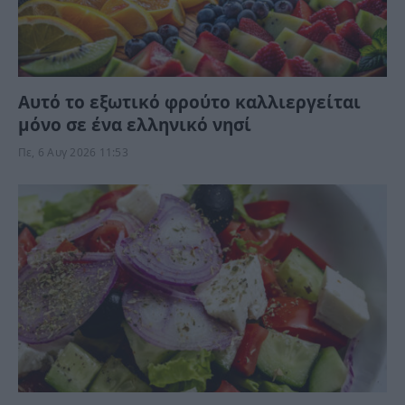
Αυτό το εξωτικό φρούτο καλλιεργείται
μόνο σε ένα ελληνικό νησί
Πε, 6 Αυγ 2026 11:53