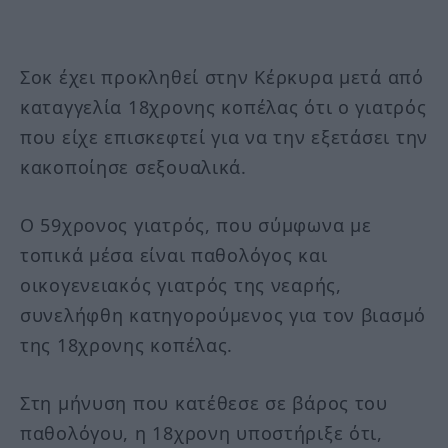
Σοκ έχει προκληθεί στην Κέρκυρα μετά από
καταγγελία 18χρονης κοπέλας ότι ο γιατρός
που είχε επισκεφτεί για να την εξετάσει την
κακοποίησε σεξουαλικά.
Ο 59χρονος γιατρός, που σύμφωνα με
τοπικά μέσα είναι παθολόγος και
οικογενειακός γιατρός της νεαρής,
συνελήφθη κατηγορούμενος για τον βιασμό
της 18χρονης κοπέλας.
Στη μήνυση που κατέθεσε σε βάρος του
παθολόγου, η 18χρονη υποστήριξε ότι,