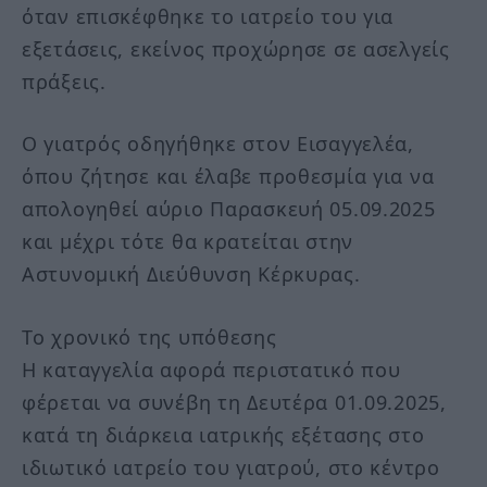
όταν επισκέφθηκε το ιατρείο του για
εξετάσεις, εκείνος προχώρησε σε ασελγείς
πράξεις.
Ο γιατρός οδηγήθηκε στον Εισαγγελέα,
όπου ζήτησε και έλαβε προθεσμία για να
απολογηθεί αύριο Παρασκευή 05.09.2025
και μέχρι τότε θα κρατείται στην
Αστυνομική Διεύθυνση Κέρκυρας.
Το χρονικό της υπόθεσης
Η καταγγελία αφορά περιστατικό που
φέρεται να συνέβη τη Δευτέρα 01.09.2025,
κατά τη διάρκεια ιατρικής εξέτασης στο
ιδιωτικό ιατρείο του γιατρού, στο κέντρο