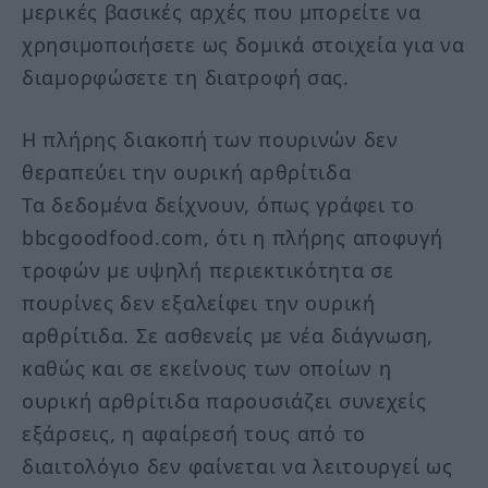
μερικές βασικές αρχές που μπορείτε να
χρησιμοποιήσετε ως δομικά στοιχεία για να
διαμορφώσετε τη διατροφή σας.
Η πλήρης διακοπή των πουρινών δεν
θεραπεύει την ουρική αρθρίτιδα
Τα δεδομένα δείχνουν, όπως γράφει το
bbcgoodfood.com, ότι η πλήρης αποφυγή
τροφών με υψηλή περιεκτικότητα σε
πουρίνες δεν εξαλείφει την ουρική
αρθρίτιδα. Σε ασθενείς με νέα διάγνωση,
καθώς και σε εκείνους των οποίων η
ουρική αρθρίτιδα παρουσιάζει συνεχείς
εξάρσεις, η αφαίρεσή τους από το
διαιτολόγιο δεν φαίνεται να λειτουργεί ως