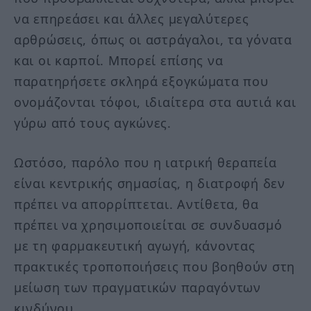
να επηρεάσει και άλλες μεγαλύτερες
αρθρώσεις, όπως οι αστράγαλοι, τα γόνατα
και οι καρποί. Μπορεί επίσης να
παρατηρήσετε σκληρά εξογκώματα που
ονομάζονται τόφοι, ιδιαίτερα στα αυτιά και
γύρω από τους αγκώνες.
Ωστόσο, παρόλο που η ιατρική θεραπεία
είναι κεντρικής σημασίας, η διατροφή δεν
πρέπει να απορρίπτεται. Αντίθετα, θα
πρέπει να χρησιμοποιείται σε συνδυασμό
με τη φαρμακευτική αγωγή, κάνοντας
πρακτικές τροποποιήσεις που βοηθούν στη
μείωση των πραγματικών παραγόντων
κινδύνου.