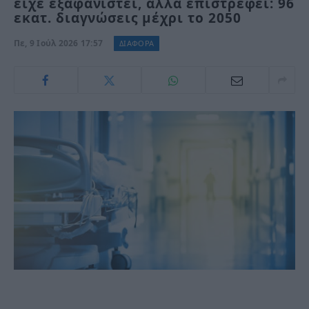
είχε εξαφανιστεί, αλλά επιστρέφει: 96
εκατ. διαγνώσεις μέχρι το 2050
Πε, 9 Ιούλ 2026 17:57
ΔΙΑΦΟΡΑ