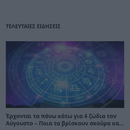
ΤΕΛΕΥΤΑΙΕΣ ΕΙΔΗΣΕΙΣ
Έρχονται τα πάνω κάτω για 4 ζώδια τον
Αύγουστο – Ποια τα βρίσκουν σκούρα και