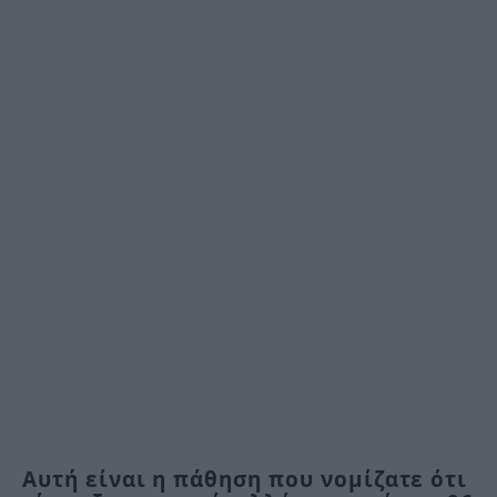
Αυτή είναι η πάθηση που νομίζατε ότι