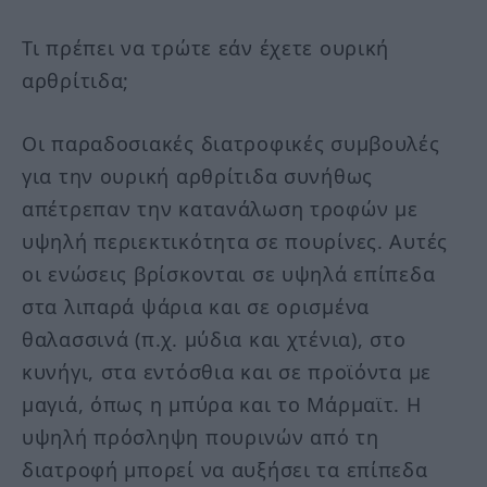
Τι πρέπει να τρώτε εάν έχετε ουρική
αρθρίτιδα;
Οι παραδοσιακές διατροφικές συμβουλές
για την ουρική αρθρίτιδα συνήθως
απέτρεπαν την κατανάλωση τροφών με
υψηλή περιεκτικότητα σε πουρίνες. Αυτές
οι ενώσεις βρίσκονται σε υψηλά επίπεδα
στα λιπαρά ψάρια και σε ορισμένα
θαλασσινά (π.χ. μύδια και χτένια), στο
κυνήγι, στα εντόσθια και σε προϊόντα με
μαγιά, όπως η μπύρα και το Μάρμαϊτ. Η
υψηλή πρόσληψη πουρινών από τη
διατροφή μπορεί να αυξήσει τα επίπεδα