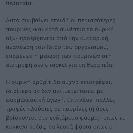
θεραπεία.
Αυτό συμβαίνει επειδή οι περισσότερες
πουρίνες -και κατά συνέπεια το ουρικό
οξύ- προέρχονται από την κυτταρική
ανανέωση του ίδιου του οργανισμού,
επομένως η μείωση των πουρινών στη
διατροφή δεν επαρκεί για τη θεραπεία.
Η ουρική αρθρίτιδα συχνά επιστρέφει,
ιδιαίτερα αν δεν αντιμετωπιστεί με
φαρμακευτική αγωγή. Επιπλέον, πολλές
τροφές πλούσιες σε πουρίνες (ή όσες
βρίσκονται στο ενδιάμεσο φάσμα) -όπως το
κόκκινο κρέας, τα λευκά ψάρια όπως ο