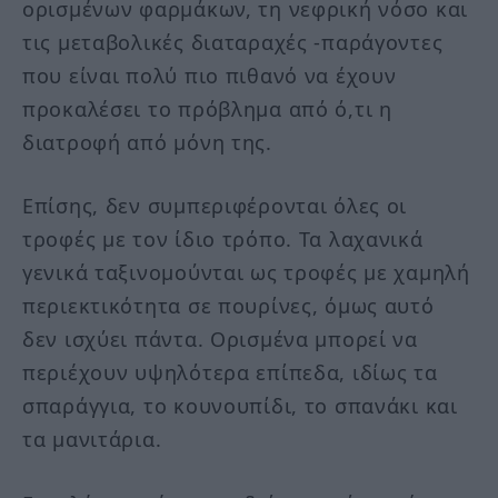
ορισμένων φαρμάκων, τη νεφρική νόσο και
τις μεταβολικές διαταραχές -παράγοντες
που είναι πολύ πιο πιθανό να έχουν
προκαλέσει το πρόβλημα από ό,τι η
διατροφή από μόνη της.
Επίσης, δεν συμπεριφέρονται όλες οι
τροφές με τον ίδιο τρόπο. Τα λαχανικά
γενικά ταξινομούνται ως τροφές με χαμηλή
περιεκτικότητα σε πουρίνες, όμως αυτό
δεν ισχύει πάντα. Ορισμένα μπορεί να
περιέχουν υψηλότερα επίπεδα, ιδίως τα
σπαράγγια, το κουνουπίδι, το σπανάκι και
τα μανιτάρια.