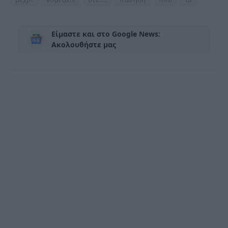
Είμαστε και στο Google News:
Ακολουθήστε μας