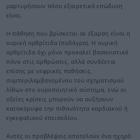
μαρτυρήσουν πόσο εξαιρετικά επώδυνη
είναι.
Η πάθηση που βρίσκεται σε έξαρση είναι η
ουρική αρθρίτιδα (ποδάγρα). Η ουρική
αρθρίτιδα όχι μόνο προκαλεί βασανιστικό
πόνο στις αρθρώσεις, αλλά συνδέεται
επίσης με νεφρικές παθήσεις,
συμπεριλαμβανομένου του σχηματισμού
λίθων στο ουροποιητικό σύστημα, ενώ οι
οξείες κρίσεις μπορούν να αυξήσουν
κατακόρυφα την πιθανότητα καρδιακού ή
εγκεφαλικού επεισοδίου.
Αυτές οι προβλέψεις αποτελούν ένα ηχηρό