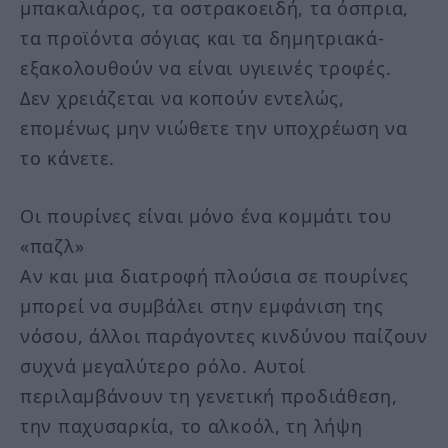
μπακαλιάρος, τα οστρακοειδή, τα όσπρια,
τα προϊόντα σόγιας και τα δημητριακά-
εξακολουθούν να είναι υγιεινές τροφές.
Δεν χρειάζεται να κοπούν εντελώς,
επομένως μην νιώθετε την υποχρέωση να
το κάνετε.
Οι πουρίνες είναι μόνο ένα κομμάτι του
«παζλ»
Αν και μια διατροφή πλούσια σε πουρίνες
μπορεί να συμβάλει στην εμφάνιση της
νόσου, άλλοι παράγοντες κινδύνου παίζουν
συχνά μεγαλύτερο ρόλο. Αυτοί
περιλαμβάνουν τη γενετική προδιάθεση,
την παχυσαρκία, το αλκοόλ, τη λήψη