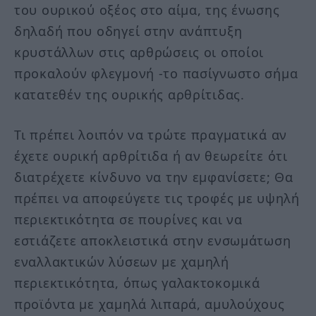
του ουρικού οξέος στο αίμα, της ένωσης
δηλαδή που οδηγεί στην ανάπτυξη
κρυστάλλων στις αρθρώσεις οι οποίοι
προκαλούν φλεγμονή -το πασίγνωστο σήμα
κατατεθέν της ουρικής αρθρίτιδας.
Τι πρέπει λοιπόν να τρώτε πραγματικά αν
έχετε ουρική αρθρίτιδα ή αν θεωρείτε ότι
διατρέχετε κίνδυνο να την εμφανίσετε; Θα
πρέπει να αποφεύγετε τις τροφές με υψηλή
περιεκτικότητα σε πουρίνες και να
εστιάζετε αποκλειστικά στην ενσωμάτωση
εναλλακτικών λύσεων με χαμηλή
περιεκτικότητα, όπως γαλακτοκομικά
προϊόντα με χαμηλά λιπαρά, αμυλούχους