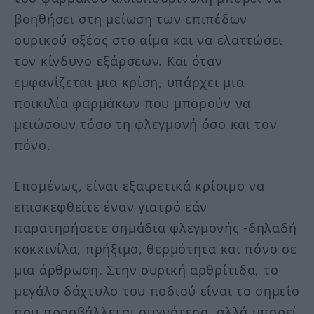
βοηθήσει στη μείωση των επιπέδων
ουρικού οξέος στο αίμα και να ελαττώσει
τον κίνδυνο εξάρσεων. Και όταν
εμφανίζεται μια κρίση, υπάρχει μια
ποικιλία φαρμάκων που μπορούν να
μειώσουν τόσο τη φλεγμονή όσο και τον
πόνο.
Επομένως, είναι εξαιρετικά κρίσιμο να
επισκεφθείτε έναν γιατρό εάν
παρατηρήσετε σημάδια φλεγμονής -δηλαδή
κοκκινίλα, πρήξιμο, θερμότητα και πόνο σε
μια άρθρωση. Στην ουρική αρθρίτιδα, το
μεγάλο δάχτυλο του ποδιού είναι το σημείο
που προσβάλλεται συχνότερα, αλλά μπορεί