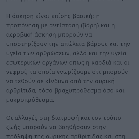
Η άσκηση είναι επίσης βασική: η
προπόνηση με αντίσταση (βάρη) και η
αεροβική άσκηση μπορούν να
υποστηρίξουν την απώλεια βάρους και την
υγεία των αρθρώσεων, αλλά και την υγεία
εσωτερικών οργάνων όπως η καρδιά και οι
νεφροί, τα οποία γνωρίζουμε ότι μπορούν
να τεθούν σε κίνδυνο από την ουρική
αρθρίτιδα, τόσο βραχυπρόθεσμα όσο και
μακροπρόθεσμα.
Οι αλλαγές στη διατροφή και τον τρόπο
ζωής μπορούν να βοηθήσουν στην
πρόληψη της ουρικής αρθρίτιδας και στη