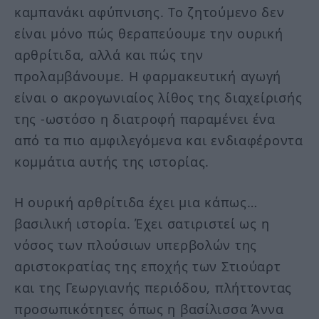
καμπανάκι αφύπνισης. Το ζητούμενο δεν
είναι μόνο πώς θεραπεύουμε την ουρική
αρθρίτιδα, αλλά και πώς την
προλαμβάνουμε. Η φαρμακευτική αγωγή
είναι ο ακρογωνιαίος λίθος της διαχείρισής
της -ωστόσο η διατροφή παραμένει ένα
από τα πιο αμφιλεγόμενα και ενδιαφέροντα
κομμάτια αυτής της ιστορίας.
Η ουρική αρθρίτιδα έχει μια κάπως…
βασιλική ιστορία. Έχει σατιριστεί ως η
νόσος των πλούσιων υπερβολών της
αριστοκρατίας της εποχής των Στιούαρτ
και της Γεωργιανής περιόδου, πλήττοντας
προσωπικότητες όπως η βασίλισσα Άννα