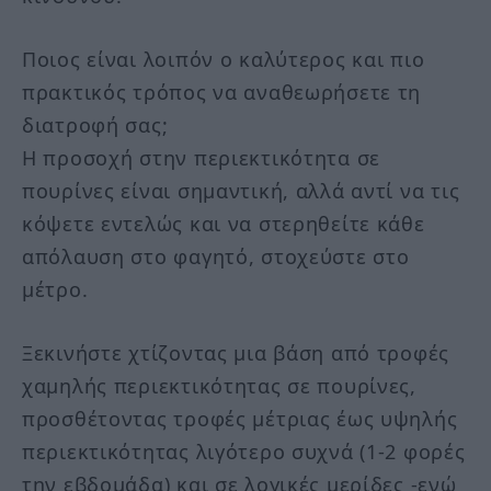
Ποιος είναι λοιπόν ο καλύτερος και πιο
πρακτικός τρόπος να αναθεωρήσετε τη
διατροφή σας;
Η προσοχή στην περιεκτικότητα σε
πουρίνες είναι σημαντική, αλλά αντί να τις
κόψετε εντελώς και να στερηθείτε κάθε
απόλαυση στο φαγητό, στοχεύστε στο
μέτρο.
Ξεκινήστε χτίζοντας μια βάση από τροφές
χαμηλής περιεκτικότητας σε πουρίνες,
προσθέτοντας τροφές μέτριας έως υψηλής
περιεκτικότητας λιγότερο συχνά (1-2 φορές
την εβδομάδα) και σε λογικές μερίδες -ενώ