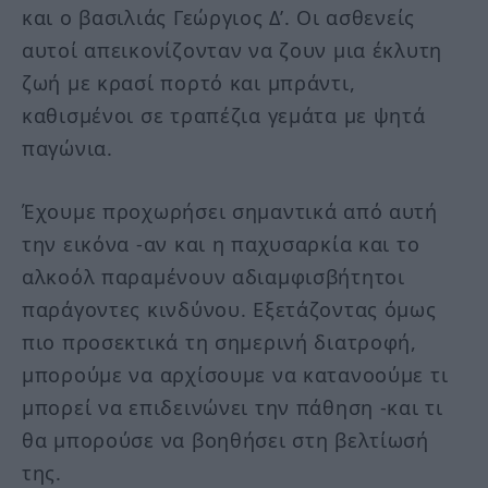
και ο βασιλιάς Γεώργιος Δ’. Οι ασθενείς
αυτοί απεικονίζονταν να ζουν μια έκλυτη
ζωή με κρασί πορτό και μπράντι,
καθισμένοι σε τραπέζια γεμάτα με ψητά
παγώνια.
Έχουμε προχωρήσει σημαντικά από αυτή
την εικόνα -αν και η παχυσαρκία και το
αλκοόλ παραμένουν αδιαμφισβήτητοι
παράγοντες κινδύνου. Εξετάζοντας όμως
πιο προσεκτικά τη σημερινή διατροφή,
μπορούμε να αρχίσουμε να κατανοούμε τι
μπορεί να επιδεινώνει την πάθηση -και τι
θα μπορούσε να βοηθήσει στη βελτίωσή
της.