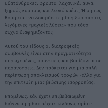
υδατάνθρακες, φρούτα, λαχανικά, αυγά,
ξηρούς καρπούς και λευκό κρέας; Ή μήπως
θα πρέπει να δοκιμάσετε μία ή δύο από τις
λεγόμενες «μαγικές λύσεις» που τόσο
συχνά διαφημίζονται;
Αυτού του είδους οι διατροφικές
συμβουλές είναι στην πραγματικότητα
παρωχημένες, ασυνεπείς και βασίζονται σε
παρανοήσεις. Δεν πρόκειται για μια απλή
περίπτωση αποκλεισμού τροφών -αλλά για
την επίτευξη μιας βιώσιμης ισορροπίας.
Επομένως, εάν έχετε επιβεβαιωμένη
διάγνωση ή διατρέχετε κίνδυνο, ορίστε