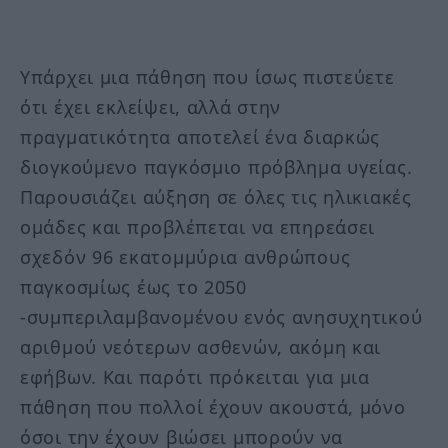
Υπάρχει μια πάθηση που ίσως πιστεύετε
ότι έχει εκλείψει, αλλά στην
πραγματικότητα αποτελεί ένα διαρκώς
διογκούμενο παγκόσμιο πρόβλημα υγείας.
Παρουσιάζει αύξηση σε όλες τις ηλικιακές
ομάδες και προβλέπεται να επηρεάσει
σχεδόν 96 εκατομμύρια ανθρώπους
παγκοσμίως έως το 2050
-συμπεριλαμβανομένου ενός ανησυχητικού
αριθμού νεότερων ασθενών, ακόμη και
εφήβων. Και παρότι πρόκειται για μια
πάθηση που πολλοί έχουν ακουστά, μόνο
όσοι την έχουν βιώσει μπορούν να