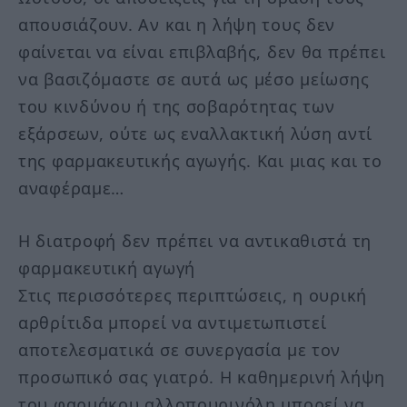
απουσιάζουν. Αν και η λήψη τους δεν
φαίνεται να είναι επιβλαβής, δεν θα πρέπει
να βασιζόμαστε σε αυτά ως μέσο μείωσης
του κινδύνου ή της σοβαρότητας των
εξάρσεων, ούτε ως εναλλακτική λύση αντί
της φαρμακευτικής αγωγής. Και μιας και το
αναφέραμε…
Η διατροφή δεν πρέπει να αντικαθιστά τη
φαρμακευτική αγωγή
Στις περισσότερες περιπτώσεις, η ουρική
αρθρίτιδα μπορεί να αντιμετωπιστεί
αποτελεσματικά σε συνεργασία με τον
προσωπικό σας γιατρό. Η καθημερινή λήψη
του φαρμάκου αλλοπουρινόλη μπορεί να