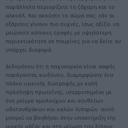
παράλληλα περιορίζετε τη ζάχαρη και το
αλκοόλ. Και ακούστε το σώμα σας: εάν οι
εξάρσεις γίνουν πιο συχνές, ίσως αξίζει να
μειώσετε κάποιες τροφές με υψηλότερη
περιεκτικότητα σε πουρίνες για να δείτε αν
υπάρχει διαφορά.
Δεδομένου ότι η παχυσαρκία είναι σαφής
παράγοντας κινδύνου, διαμορφώστε ένα
πλάνο υγιεινής διατροφής με καλή
πρόσληψη πρωτεΐνης, ισορροπημένο με
ένα μείγμα αμυλούχων και σύνθετων
υδατανθράκων και καλών λιπαρών -αυτό
μπορεί να βοηθήσει στην υποστήριξη της
μυϊκής μάζας και στη μείωση του λίπους.