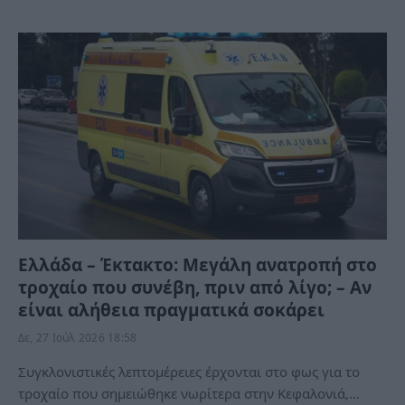
Ελλάδα – Έκτακτο: Μεγάλη ανατροπή στο
τροχαίο που συνέβη, πριν από λίγο; – Αν
είναι αλήθεια πραγματικά σοκάρει
Δε, 27 Ιούλ 2026 18:58
Συγκλονιστικές λεπτομέρειες έρχονται στο φως για το
τροχαίο που σημειώθηκε νωρίτερα στην Κεφαλονιά,…