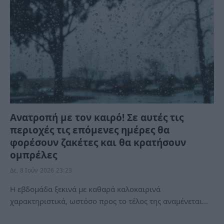
Ανατροπή με τον καιρό! Σε αυτές τις
περιοχές τις επόμενες ημέρες θα
φορέσουν ζακέτες και θα κρατήσουν
ομπρέλες
Δε, 8 Ιούν 2026 23:23
Η εβδομάδα ξεκινά με καθαρά καλοκαιρινά
χαρακτηριστικά, ωστόσο προς το τέλος της αναμένεται…