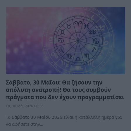
Σάββατο, 30 Μαΐου: Θα ζήσουν την
απόλυτη ανατροπή! Θα τους συμβούν
πράγματα που δεν έχουν προγραμματίσει
Σα, 30 Μάι 2026 00:36
Το Σάββατο 30 Μαΐου 2026 είναι η κατάλληλη ημέρα για
να αφήσετε στην…