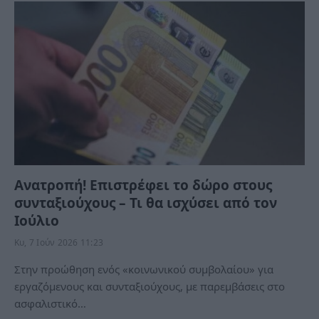
Ανατροπή! Επιστρέφει το δώρο στους
συνταξιούχους – Τι θα ισχύσει από τον
Ιούλιο
Κυ, 7 Ιούν 2026 11:23
Στην προώθηση ενός «κοινωνικού συμβολαίου» για
εργαζόμενους και συνταξιούχους, με παρεμβάσεις στο
ασφαλιστικό…