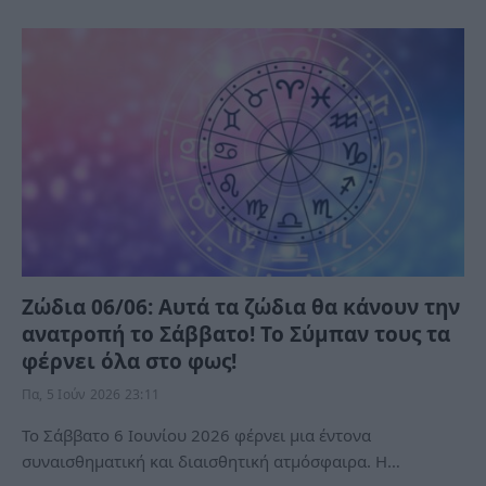
Ζώδια 06/06: Αυτά τα ζώδια θα κάνουν την
ανατροπή το Σάββατο! Το Σύμπαν τους τα
φέρνει όλα στο φως!
Πα, 5 Ιούν 2026 23:11
Το Σάββατο 6 Ιουνίου 2026 φέρνει μια έντονα
συναισθηματική και διαισθητική ατμόσφαιρα. Η…