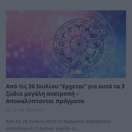
Από τις 26 Ιουλίου “έρχεται” για αυτά τα 3
ζώδια μεγάλη ανατροπή –
Αποκαλύπτονται πράγματα
Σα, 25 Ιούλ 2026 14:17
Από τις 26 Ιουλίου 2026 τα πράγματα σοβαρεύουν
αστρολογικά. Ο Κρόνος γυρίζει σε…