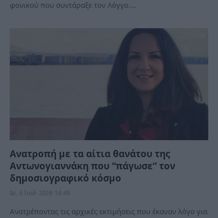
φονικού που συντάραξε τον Λόγγο.…
Ανατροπή με τα αίτια θανάτου της
Αντωνογιαννάκη που “πάγωσε” τον
δημοσιογραφικό κόσμο
Δε, 6 Ιούλ 2026 14:49
Ανατρέποντας τις αρχικές εκτιμήσεις που έκαναν λόγο για