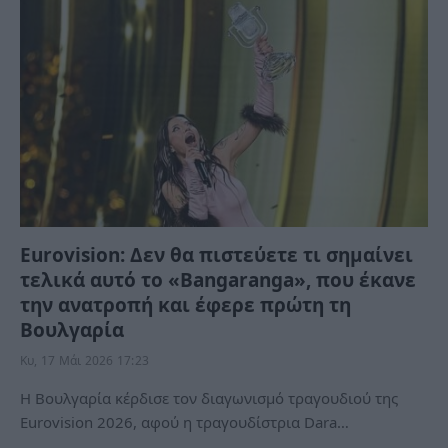
Eurovision: Δεν θα πιστεύετε τι σημαίνει
τελικά αυτό το «Bangaranga», που έκανε
την ανατροπή και έφερε πρώτη τη
Βουλγαρία
Κυ, 17 Μάι 2026 17:23
Η Βουλγαρία κέρδισε τον διαγωνισμό τραγουδιού της
Eurovision 2026, αφού η τραγουδίστρια Dara…