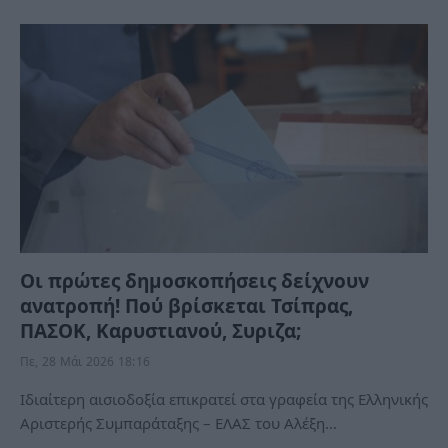
Οι πρώτες δημοσκοπήσεις δείχνουν
ανατροπή! Πού βρίσκεται Τσίπρας,
ΠΑΣΟΚ, Καρυστιανού, Συριζα;
Πε, 28 Μάι 2026 18:16
Ιδιαίτερη αισιοδοξία επικρατεί στα γραφεία της Ελληνικής
Αριστερής Συμπαράταξης – ΕΛΑΣ του Αλέξη…