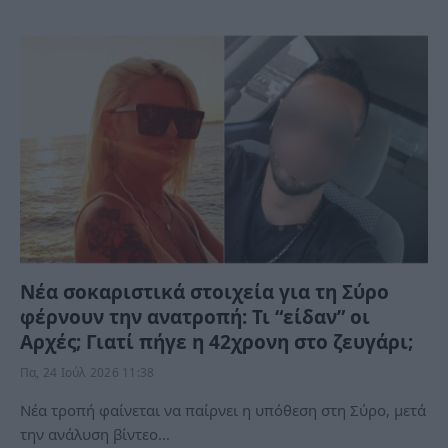
Νέα σοκαριστικά στοιχεία για τη Σύρο
φέρνουν την ανατροπή: Τι “είδαν” οι
Αρχές; Γιατί πήγε η 42χρονη στο ζευγάρι;
Πα, 24 Ιούλ 2026 11:38
Νέα τροπή φαίνεται να παίρνει η υπόθεση στη Σύρο, μετά
την ανάλυση βίντεο…