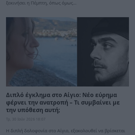
ξεκινήσει η Πέμπτη, όπως όμως…
Διπλό έγκλημα στο Αίγιο: Νέο εύρημα
φέρνει την ανατροπή – Τι συμβαίνει με
την υπόθεση αυτή;
Τρ, 30 Ιούν 2026 18:07
Η διπλή δολοφονία στο Αίγιο, εξακολουθεί να βρίσκεται