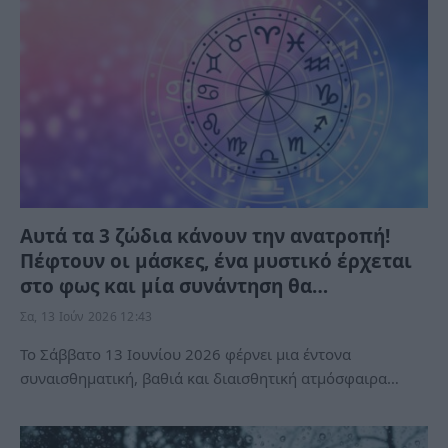
Αυτά τα 3 ζώδια κάνουν την ανατροπή!
Πέφτουν οι μάσκες, ένα μυστικό έρχεται
στο φως και μία συνάντηση θα…
Σα, 13 Ιούν 2026 12:43
Το Σάββατο 13 Ιουνίου 2026 φέρνει μια έντονα
συναισθηματική, βαθιά και διαισθητική ατμόσφαιρα…