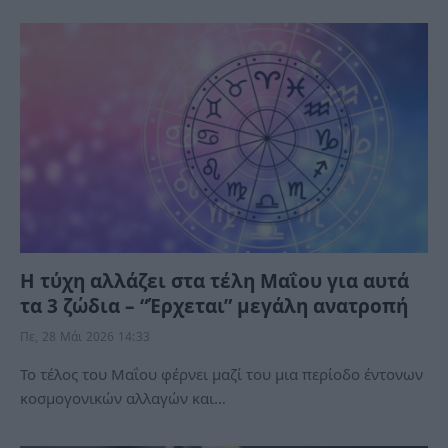
Η τύχη αλλάζει στα τέλη Μαΐου για αυτά
τα 3 ζώδια – “Έρχεται” μεγάλη ανατροπή
Πε, 28 Μάι 2026 14:33
Το τέλος του Μαΐου φέρνει μαζί του μια περίοδο έντονων
κοσμογονικών αλλαγών και…