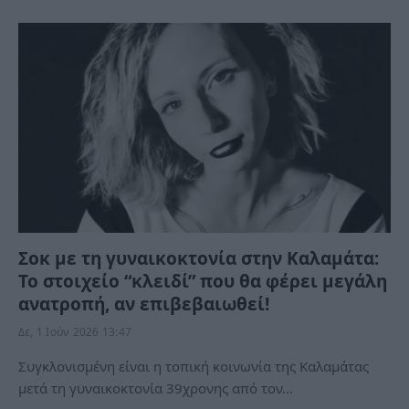
Σοκ με τη γυναικοκτονία στην Καλαμάτα:
Το στοιχείο “κλειδί” που θα φέρει μεγάλη
ανατροπή, αν επιβεβαιωθεί!
Δε, 1 Ιούν 2026 13:47
Συγκλονισμένη είναι η τοπική κοινωνία της Καλαμάτας
μετά τη γυναικοκτονία 39χρονης από τον…