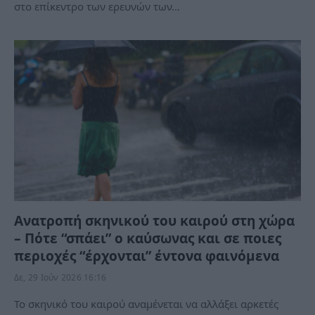
στο επίκεντρο των ερευνών των…
Ανατροπή σκηνικού του καιρού στη χώρα
– Πότε “σπάει” ο καύσωνας και σε ποιες
περιοχές “έρχονται” έντονα φαινόμενα
Δε, 29 Ιούν 2026 16:16
Το σκηνικό του καιρού αναμένεται να αλλάξει αρκετές