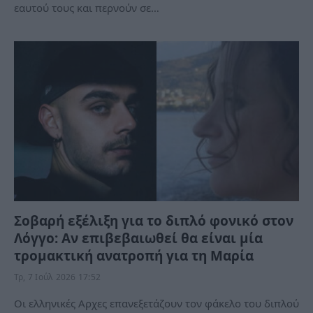
εαυτού τους και περνούν σε…
Σοβαρή εξέλιξη για το διπλό φονικό στον
Λόγγο: Αν επιβεβαιωθεί θα είναι μία
τρομακτική ανατροπή για τη Μαρία
Τρ, 7 Ιούλ 2026 17:52
Οι ελληνικές Αρχες επανεξετάζουν τον φάκελο του διπλού