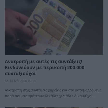
Ανατροπή με αυτές τις συντάξεις!
Κινδυνεύουν με περικοπή 200.000
συνταξιούχοι
Δε, 18 Μάι 2026 09:19
Ανατροπή στις συντάξεις χηρείας και στα καταβαλλόμενα
ποσά που εισπράττουν δεκάδες χιλιάδες δικαιούχοι,…