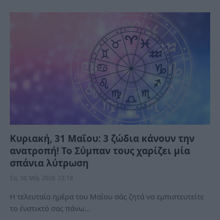
Κυριακή, 31 Μαΐου: 3 ζώδια κάνουν την
ανατροπή! Το Σύμπαν τους χαρίζει μία
σπάνια λύτρωση
Σα, 30 Μάι 2026 23:18
Η τελευταία ημέρα του Μαΐου σάς ζητά να εμπιστευτείτε
το ένστικτό σας πάνω…