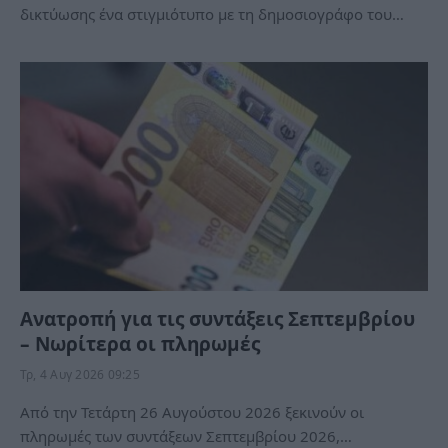
δικτύωσης ένα στιγμιότυπο με τη δημοσιογράφο του…
Ανατροπή για τις συντάξεις Σεπτεμβρίου
– Νωρίτερα οι πληρωμές
Τρ, 4 Αυγ 2026 09:25
Από την Τετάρτη 26 Αυγούστου 2026 ξεκινούν οι
πληρωμές των συντάξεων Σεπτεμβρίου 2026,…