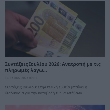
Συντάξεις Ιουλίου 2026: Ανατροπή με τις
πληρωμές λόγω…
Τρ, 16 Ιούν 2026 09:41
Συντάξεις Ιουλίου: Στην τελική ευθεία μπαίνει η
διαδικασία για την καταβολή των συντάξεων…