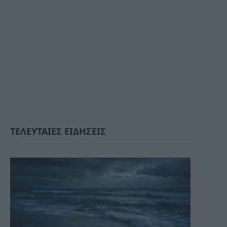
ΤΕΛΕΥΤΑΙΕΣ ΕΙΔΗΣΕΙΣ