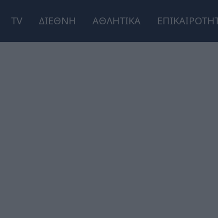
TV
ΔΙΕΘΝΗ
ΑΘΛΗΤΙΚΑ
ΕΠΙΚΑΙΡΟΤΗ