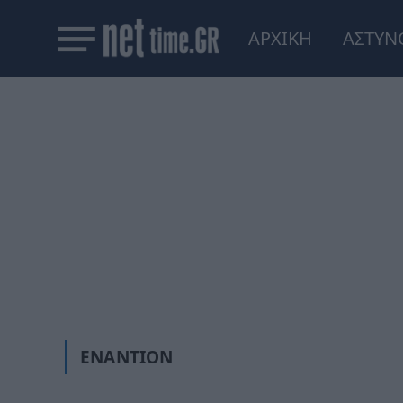
ΑΡΧΙΚΗ
ΑΣΤΥΝ
ΕΝΑΝΤΊΟΝ