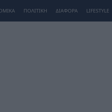
ΟΜΙΚΑ
ΠΟΛΙΤΙΚΗ
ΔΙΑΦΟΡΑ
LIFESTYLE