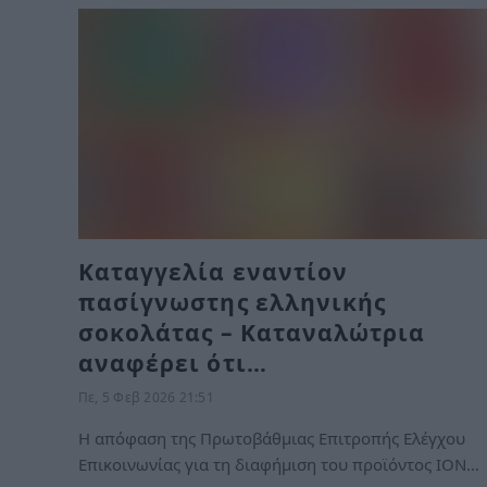
Καταγγελία εναντίον
πασίγνωστης ελληνικής
σοκολάτας – Καταναλώτρια
αναφέρει ότι…
Πε, 5 Φεβ 2026 21:51
Η απόφαση της Πρωτοβάθμιας Επιτροπής Ελέγχου
Επικοινωνίας για τη διαφήμιση του προϊόντος ΙΟΝ…