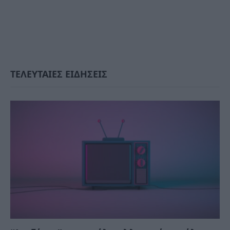
ΤΕΛΕΥΤΑΙΕΣ ΕΙΔΗΣΕΙΣ