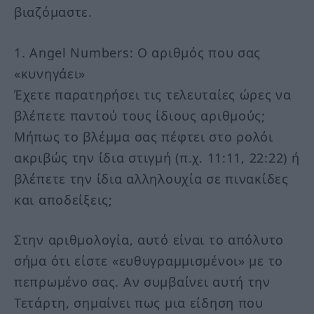
βιαζόμαστε.
1. Angel Numbers: Ο αριθμός που σας
«κυνηγάει»
Έχετε παρατηρήσει τις τελευταίες ώρες να
βλέπετε παντού τους ίδιους αριθμούς;
Μήπως το βλέμμα σας πέφτει στο ρολόι
ακριβώς την ίδια στιγμή (π.χ. 11:11, 22:22) ή
βλέπετε την ίδια αλληλουχία σε πινακίδες
και αποδείξεις;
Στην αριθμολογία, αυτό είναι το απόλυτο
σήμα ότι είστε «ευθυγραμμισμένοι» με το
πεπρωμένο σας. Αν συμβαίνει αυτή την
Τετάρτη, σημαίνει πως μια είδηση που