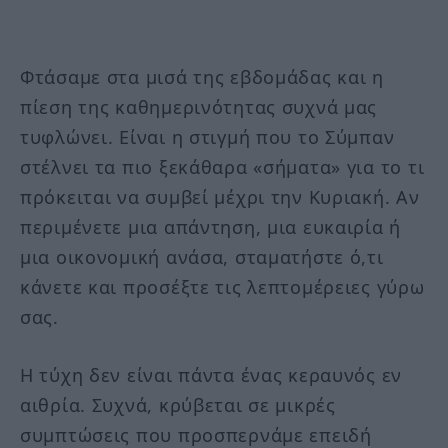
Φτάσαμε στα μισά της εβδομάδας και η
πίεση της καθημερινότητας συχνά μας
τυφλώνει. Είναι η στιγμή που το Σύμπαν
στέλνει τα πιο ξεκάθαρα «σήματα» για το τι
πρόκειται να συμβεί μέχρι την Κυριακή. Αν
περιμένετε μια απάντηση, μια ευκαιρία ή
μια οικονομική ανάσα, σταματήστε ό,τι
κάνετε και προσέξτε τις λεπτομέρειες γύρω
σας.
Η τύχη δεν είναι πάντα ένας κεραυνός εν
αιθρία. Συχνά, κρύβεται σε μικρές
συμπτώσεις που προσπερνάμε επειδή