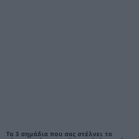
Τα 3 σημάδια που σας στέλνει το