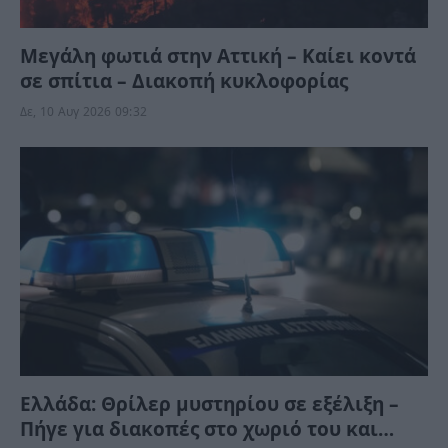
Μεγάλη φωτιά στην Αττική – Καίει κοντά
σε σπίτια – Διακοπή κυκλοφορίας
Δε, 10 Αυγ 2026 09:32
Ελλάδα: Θρίλερ μυστηρίου σε εξέλιξη –
Πήγε για διακοπές στο χωριό του και