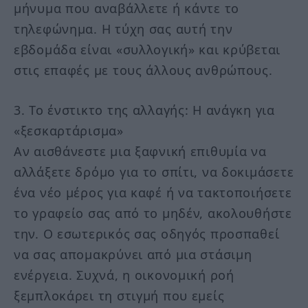
μήνυμα που αναβάλλετε ή κάντε το
τηλεφώνημα. Η τύχη σας αυτή την
εβδομάδα είναι «συλλογική» και κρύβεται
στις επαφές με τους άλλους ανθρώπους.
3. Το ένστικτο της αλλαγής: Η ανάγκη για
«ξεσκαρτάρισμα»
Αν αισθάνεστε μια ξαφνική επιθυμία να
αλλάξετε δρόμο για το σπίτι, να δοκιμάσετε
ένα νέο μέρος για καφέ ή να τακτοποιήσετε
το γραφείο σας από το μηδέν, ακολουθήστε
την. Ο εσωτερικός σας οδηγός προσπαθεί
να σας απομακρύνει από μια στάσιμη
ενέργεια. Συχνά, η οικονομική ροή
ξεμπλοκάρει τη στιγμή που εμείς