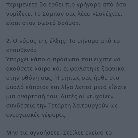
περιμένετε θα έρθει πιο γρήγορα από όσο
νομίζετε. Το Σύμπαν σας λέει: «Συνέχισε,
είσαι στον σωστό δρόμο».
2. Ο νόμος της έλξης: Το μήνυμα από το
«πουθενά»
Υπάρχει κάποιο πρόσωπο που είχατε να
ακούσετε καιρό και εμφανίστηκε ξαφνικά
στην οθόνη σας; Ή μήπως σας ήρθε στο
μυαλό κάποιος και λίγα λεπτά μετά είδατε
μια ανάρτησή του; Αυτές οι «τυχαίες»
συνδέσεις την Τετάρτη λειτουργούν ως
ενεργειακές γέφυρες.
Μην τις αγνοήσετε. Στείλτε εκείνο το